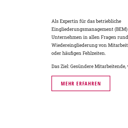
Als Expertin für das betriebliche
Eingliederungsmanagement (BEM) u
Unternehmen in allen Fragen run
Wiedereingliederung von Mitarbei
oder häufigen Fehlzeiten.
Das Ziel: Gesündere Mitarbeitende
MEHR ERFAHREN