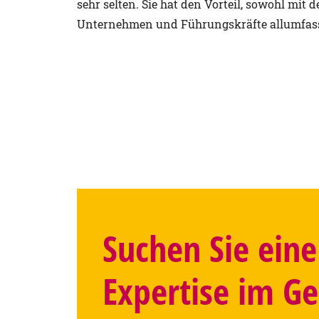
sehr selten. Sie hat den Vorteil, sowohl mit d
Unternehmen und Führungskräfte allumfass
Suchen Sie eine 
Expertise im G