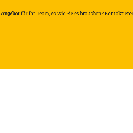
 Angebot
für ihr Team, so wie Sie es brauchen? Kontaktiere