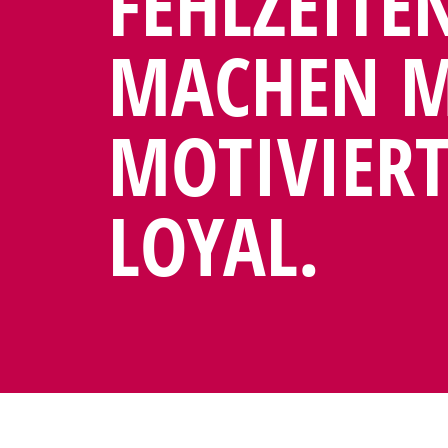
FEHLZEITE
MACHEN MI
MOTIVIERT
LOYAL.