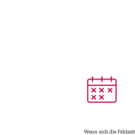
Wenn sich die Fehlze