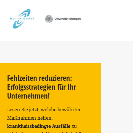
Fehlzeiten reduzieren:
Erfolgsstrategien für Ihr
Unternehmen!
Lesen Sie jetzt, welche bewährten
Maßnahmen helfen,
krankheitsbedingte Ausfälle
zu