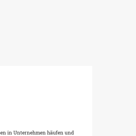
iten in Unternehmen häufen und