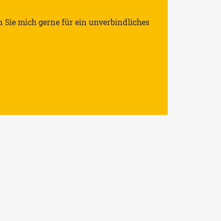
n Sie mich gerne für ein unverbindliches