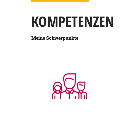
KOMPETENZEN
Meine Schwerpunkte