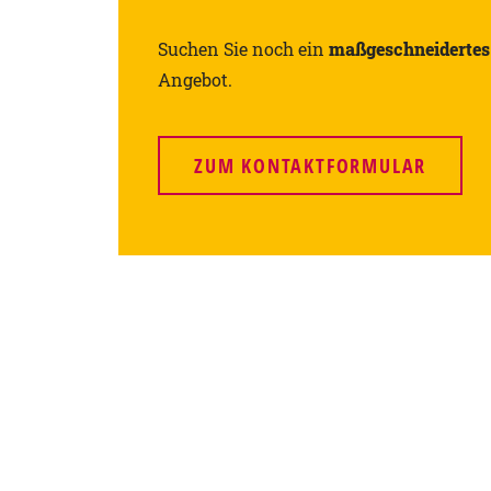
Suchen Sie noch ein
maßgeschneidertes
Angebot.
ZUM KONTAKTFORMULAR