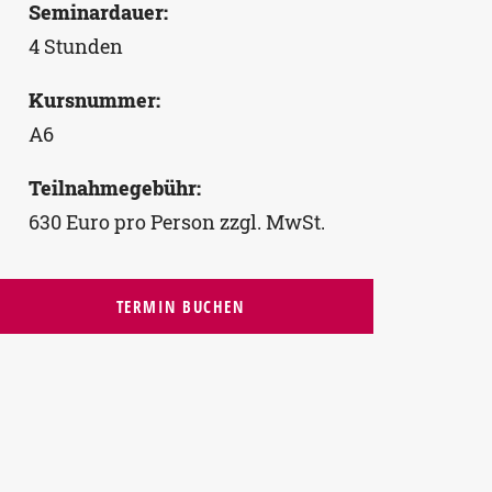
Seminardauer:
4 Stunden
Kursnummer:
A6
Teilnahmegebühr:
630 Euro pro Person zzgl. MwSt.
TERMIN BUCHEN