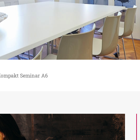
ompakt Seminar A6