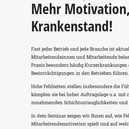
Mehr Motivation
Krankenstand!
Fast jeder Betrieb und jede Branche ist aktue
Mitarbeitendeinnen und Mitarbeitende belas
Praxis besonders häufig Kurzerkrankungen ei
Beeinträchtigungen in den Betrieben führen.
Hohe Fehlzeiten stellen insbesondere die F
kämpfen sie bei hoher Auftragslage u.a. mit
zunehmenden Schichtuntauglichkeiten und
In dem Seminar zeigen wir Ihnen auf, wie Feh
Mitarbeitendemotivation spielt und auf welc