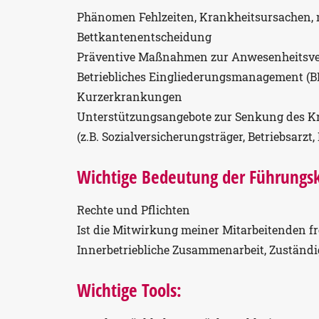
Phänomen Fehlzeiten, Krankheitsursachen, m
Bettkantenentscheidung
Präventive Maßnahmen zur Anwesenheitsve
Betriebliches Eingliederungsmanagement (BE
Kurzerkrankungen
Unterstützungsangebote zur Senkung des Kr
(z.B. Sozialversicherungsträger, Betriebsarzt
Wichtige Bedeutung der Führungs
Rechte und Pflichten
Ist die Mitwirkung meiner Mitarbeitenden fre
Innerbetriebliche Zusammenarbeit, Zuständi
Wichtige Tools: