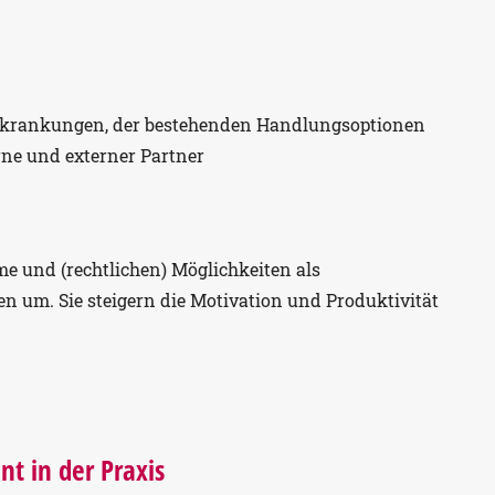
rkrankungen, der bestehenden Handlungsoptionen
ne und externer Partner
e und (rechtlichen) Möglichkeiten als
 um. Sie steigern die Motivation und Produktivität
t in der Praxis