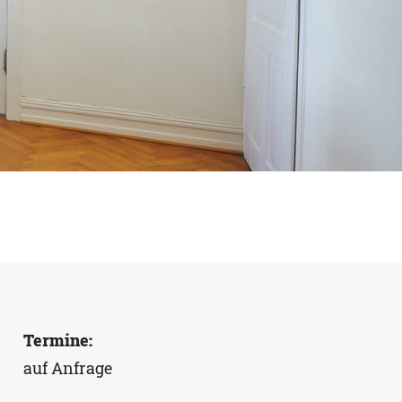
Termine:
auf Anfrage