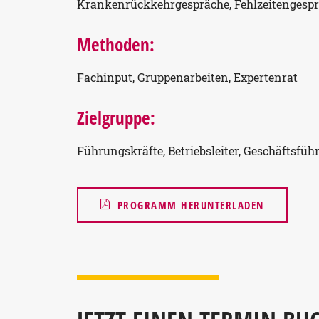
Krankenrückkehrgespräche, Fehlzeitengesprä
Methoden:
Fachinput, Gruppenarbeiten, Expertenrat
Zielgruppe:
Führungskräfte, Betriebsleiter, Geschäftsfü
PROGRAMM HERUNTERLADEN