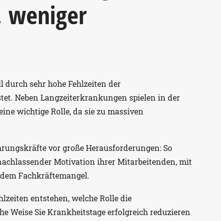
, weniger
ll durch sehr hohe Fehlzeiten der
tet. Neben Langzeiterkrankungen spielen in der
ne wichtige Rolle, da sie zu massiven
ührungskräfte vor große Herausforderungen: So
 nachlassender Motivation ihrer Mitarbeitenden, mit
 dem Fachkräftemangel.
lzeiten entstehen, welche Rolle die
he Weise Sie Krankheitstage erfolgreich reduzieren