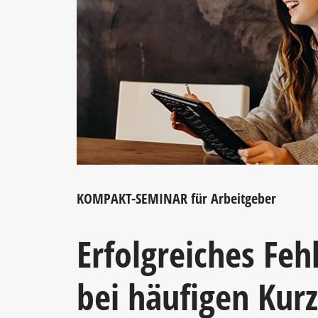
KOMPAKT-SEMINAR für Arbeitgeber
Erfolgreiches Fe
bei häufigen Kur