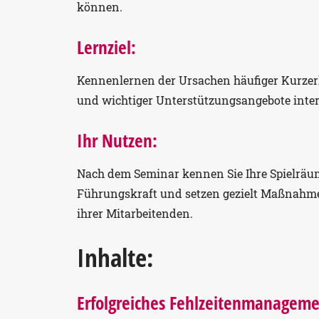
können.
Lernziel:
Kennenlernen der Ursachen häufiger Kurze
und wichtiger Unterstützungsangebote inter
Ihr Nutzen:
Nach dem Seminar kennen Sie Ihre Spielräum
Führungskraft und setzen gezielt Maßnahmen
ihrer Mitarbeitenden.
Inhalte:
Erfolgreiches Fehlzeitenmanagemen