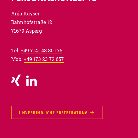
Anja Kayser
Bahnhofstraße 12
71679 Asperg
Tel.
+49 7141 48 80 175
Mob.
+49 173 23 72 657
UNVERBINDLICHE ERSTBERATUNG