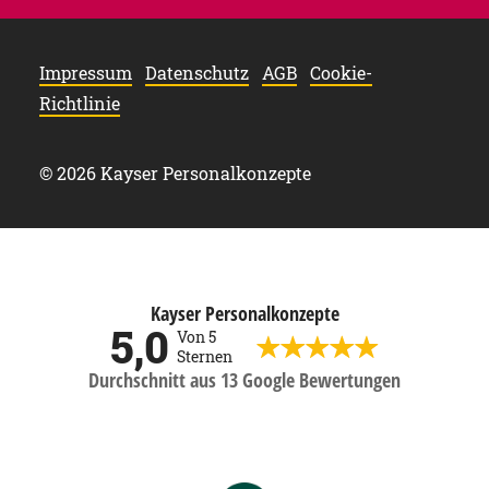
Impressum
Datenschutz
AGB
Cookie-
Richtlinie
© 2026 Kayser Personalkonzepte
Kayser Personalkonzepte
5,0
Von 5
Sternen
Durchschnitt aus 13 Google Bewertungen