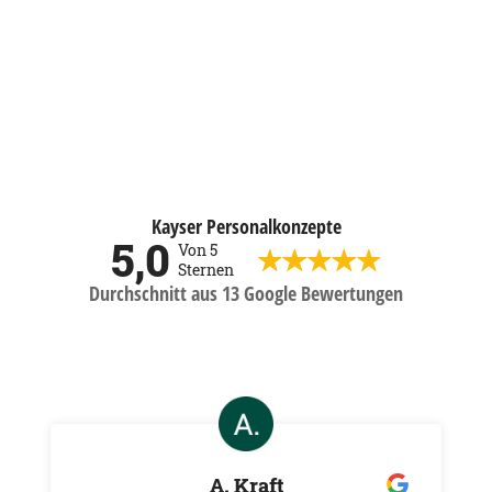
Kayser Personalkonzepte
5,0
Von 5
Sternen
Durchschnitt aus 13 Google Bewertungen
A. Kraft